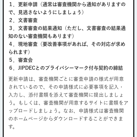
１．更新申請（通常は審査機関から通知がありますの
で、見逃さないようにしましょう）
２．文書審査
３．文書審査の結果通知（ただし、文書審査の結果通
知のない審査機関もあります）
４．現地審査（要改善事項があれば、その対応が求め
られます）
５．審査会
６．JIPDECとのプライバシーマーク付与契約の締結
更新申請は、審査機関ごとに審査申請の様式が用意
されているので、その申請様式に必要事項を記入・
入力し、添付書類を添えて審査機関に提出しましょ
う。もしくは、審査機関が用意するサイトに書類をア
ップロードしましょう。なお、申請様式は審査機関
のホームページからダウンロードすることができま
す。