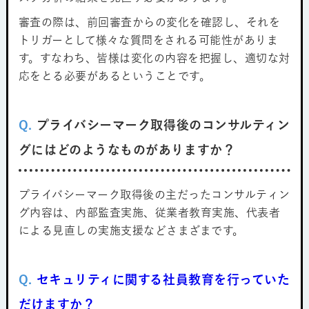
審査の際は、前回審査からの変化を確認し、それを
トリガーとして様々な質問をされる可能性がありま
す。すなわち、皆様は変化の内容を把握し、適切な対
応をとる必要があるということです。
Q.
プライバシーマーク取得後のコンサルティン
グにはどのようなものがありますか？
プライバシーマーク取得後の主だったコンサルティン
グ内容は、内部監査実施、従業者教育実施、代表者
による見直しの実施支援などさまざまです。
Q.
セキュリティに関する社員教育を行っていた
だけますか？