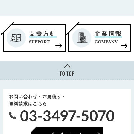
支援方針
企業情報
SUPPORT
COMPANY
お問い合わせ・お見積り・
資料請求はこちら