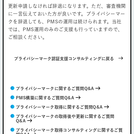
更新申請しなければ辞退になります。ただ、審査機関
に一言伝えておいた方が良いです。プライバシーマー
クを辞退しても、PMSの運用は続けられます。当社
では、PMS運用のみのご支援も行っていますので、
ご相談ください。
プライバシーマーク認証支援コンサルティングに戻る
プライバシーマークに関するご質問Q&A
PMS構築に関するご質問Q&A
プライバシーマーク取得に関するご質問Q&A
プライバシーマークの取得後や更新に関するご質問
Q&A
プライバシーマーク取得コンサルティングに関するご質