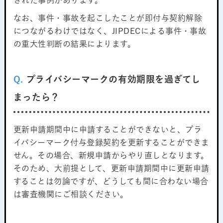
された事例があります。
なお、事件・事故を起こしたことが即付与契約解除
につながるわけではなく、JIPDECによる事件・事故
の重大性判断の結果によります。
Q.
プライバシーマークの有効期限を過ぎてし
まったら？
更新申請期間中に申請することができないと、プラ
イバシーマーク付与登録契約を更新することができま
せん。その場合、新規申請からやり直しとなります。
そのため、大前提として、更新申請期間中に更新申請
することは勿論ですが、どうしても間に合わない場合
は審査機関にご相談ください。