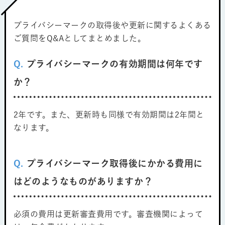
プライバシーマークの取得後や更新に関するよくある
ご質問をQ&Aとしてまとめました。
Q.
プライバシーマークの有効期間は何年です
か？
2年です。また、更新時も同様で有効期間は2年間と
なります。
Q.
プライバシーマーク取得後にかかる費用に
はどのようなものがありますか？
必須の費用は更新審査費用です。審査機関によって