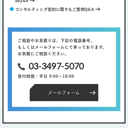
問Q&A
コンサルティング契約に関するご質問Q&A
ご相談やお見積りは、下記の電話番号、
もしくはメールフォームにて承っております。
お気軽にご相談ください。
03-3497-5070
受付時間：平日 9:00～18:00
メールフォーム