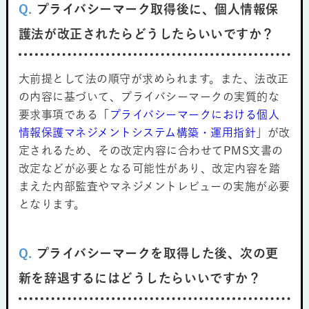
Q.
プライバシーマーク取得後に、個人情報保
護法が改正されたらどうしたらいいですか？
大前提として法の順守が求められます。また、法改正
の内容に基づいて、プライバシーマークの実質的な
要求事項である「
プライバシーマークにおける個人
情報保護マネジメントシステム構築・運用指針
」が改
定されるため、その改定内容に合わせてPMS文書の
改定などが必要となる可能性があり、改定内容を踏
まえた内部監査やマネジメントレビューの実施が必要
となります。
Q.
プライバシーマークを取得した後、次の更
新を辞退するにはどうしたらいいですか？