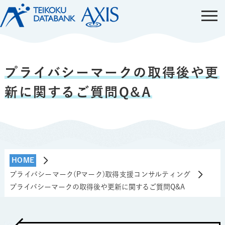
プライバシーマークの取得後や更
新に関するご質問Q&A
HOME
プライバシーマーク(Pマーク)取得支援コンサルティング
プライバシーマークの取得後や更新に関するご質問Q&A