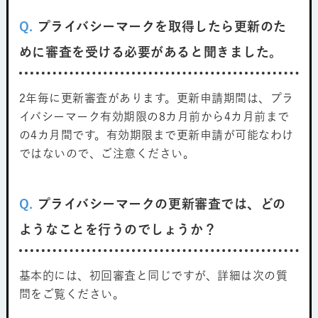
Q.
プライバシーマークを取得したら更新のた
めに審査を受ける必要があると聞きました。
2年毎に更新審査があります。更新申請期間は、プラ
イバシーマーク有効期限の8カ月前から4カ月前まで
の4カ月間です。有効期限まで更新申請が可能なわけ
ではないので、ご注意ください。
Q.
プライバシーマークの更新審査では、どの
ようなことを行うのでしょうか？
基本的には、初回審査と同じですが、詳細は次の質
問をご覧ください。