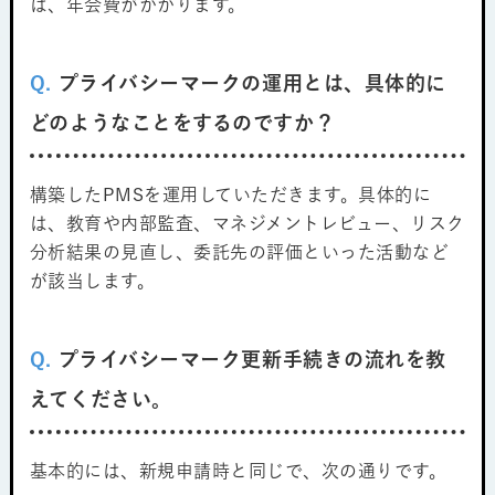
は、年会費がかかります。
Q.
プライバシーマークの運用とは、具体的に
どのようなことをするのですか？
構築したPMSを運用していただきます。具体的に
は、教育や内部監査、マネジメントレビュー、リスク
分析結果の見直し、委託先の評価といった活動など
が該当します。
Q.
プライバシーマーク更新手続きの流れを教
えてください。
基本的には、新規申請時と同じで、次の通りです。