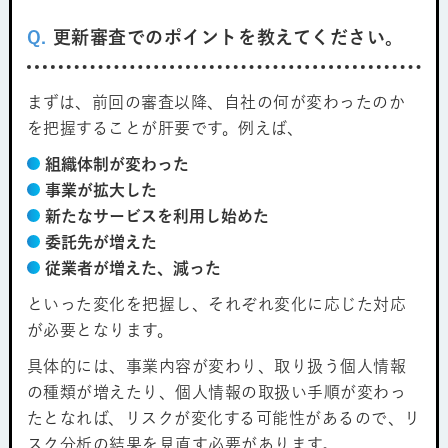
Q.
更新審査でのポイントを教えてください。
まずは、前回の審査以降、自社の何が変わったのか
を把握することが肝要です。例えば、
組織体制が変わった
事業が拡大した
新たなサービスを利用し始めた
委託先が増えた
従業者が増えた、減った
といった変化を把握し、それぞれ変化に応じた対応
が必要となります。
具体的には、事業内容が変わり、取り扱う個人情報
の種類が増えたり、個人情報の取扱い手順が変わっ
たとなれば、リスクが変化する可能性があるので、リ
スク分析の結果を見直す必要があります。