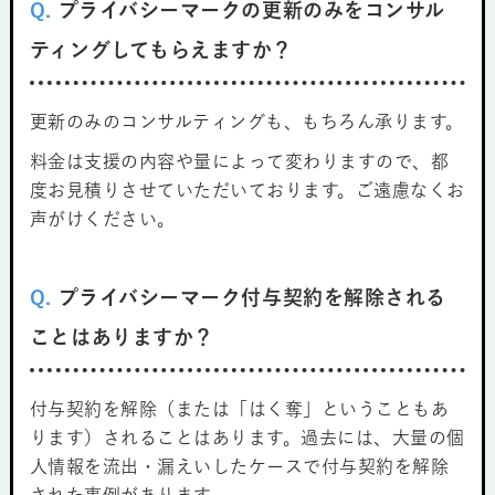
Q.
プライバシーマークの更新のみをコンサル
ティングしてもらえますか？
更新のみのコンサルティングも、もちろん承ります。
料金は支援の内容や量によって変わりますので、都
度お見積りさせていただいております。ご遠慮なくお
声がけください。
Q.
プライバシーマーク付与契約を解除される
ことはありますか？
付与契約を解除（または「はく奪」ということもあ
ります）されることはあります。過去には、大量の個
人情報を流出・漏えいしたケースで付与契約を解除