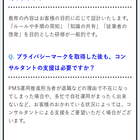
教育の内容はお客様の目的に応じて設計いたします。
「ルールや手順の周知」「知識の共有」「従業者の
啓発」を目的とした研修が一般的です。
Q.
プライバシーマークを取得した後も、コン
サルタントの支援は必要ですか？
PMS運用推進担当者が退職などの理由で不在になっ
てしまった場合や、多忙で自社運用がまったく出来
ないなど、お客様のおかれている状況によっては、コ
ンサルタントによる支援をご要望いただく場合がござ
います。