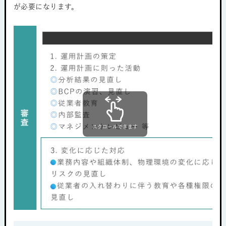
が必要になります。
スクロールできます