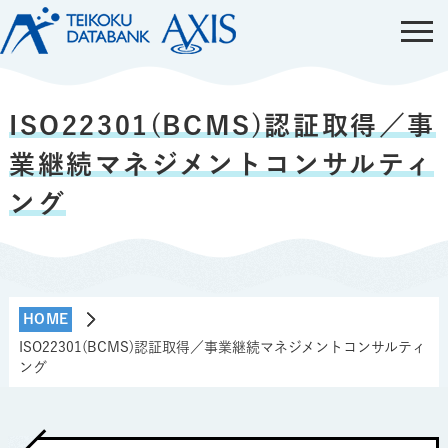
ISO22301(BCMS)認証取得／事
業継続マネジメントコンサルティ
ング
HOME
ISO22301(BCMS)認証取得／事業継続マネジメントコンサルティ
ング