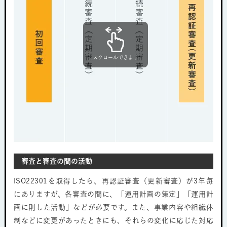
スクロールできます
審査と審査の間の活動
ISO22301を取得したら、再認証審査（更新審査）が3年毎
にありますが、各審査の間に、「運用計画の策定」「運用計
画に則した活動」などが必要です。また、事業内容や組織体
制などに変更があったときにも、それらの変化に応じた対応