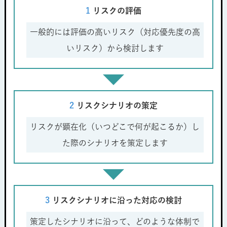
1
リスクの評価
一般的には評価の高いリスク（対応優先度の高
いリスク）から検討します
2
リスクシナリオの策定
リスクが顕在化（いつどこで何が起こるか）し
た際のシナリオを策定します
3
リスクシナリオに沿った対応の検討
策定したシナリオに沿って、どのような体制で