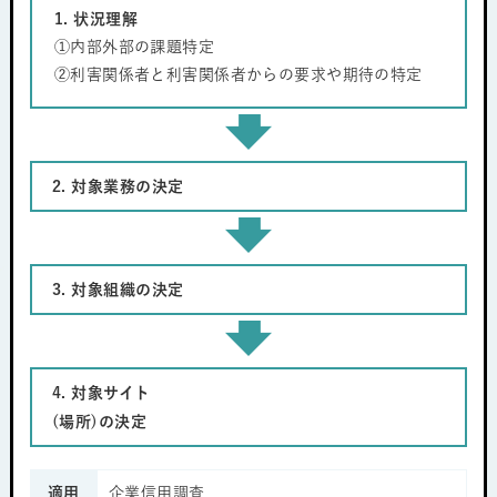
1. 状況理解
①内部外部の課題特定
②利害関係者と利害関係者からの要求や期待の特定
2. 対象業務の決定
3. 対象組織の決定
4. 対象サイト
(場所)の決定
適用
企業信用調査