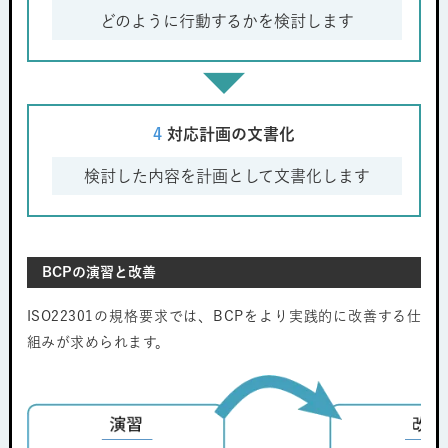
どのように行動するかを検討します
4
対応計画の文書化
検討した内容を計画として文書化します
BCPの演習と改善
ISO22301の規格要求では、BCPをより実践的に改善する仕
組みが求められます。