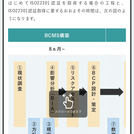
はじめてISO22301認証を取得する場合の工程と、
ISO22301認証取得に要するおおよその時間は、次の図のよ
うになります。
スクロールできます