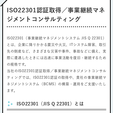
ISO22301認証取得／事業継続マネ
ジメントコンサルティング
ISO22301（事業継続マネジメントシステム JIS Q 22301）
とは、企業に降りかかる震災や火災、ITシステム障害、取引
先の倒産など、さまざまな災害や事件、事故などに備え、実
際に遭遇したときには迅速に事業活動を復旧・継続するため
の規格です。
当社のISO22301認証取得／事業継続マネジメントコンサル
ティングでは、ISO22301認証の取得や、貴社の事業継続マ
ネジメントシステム（BCMS）の構築・運用をご支援いたし
ます。
ISO22301（JIS Q 22301）とは