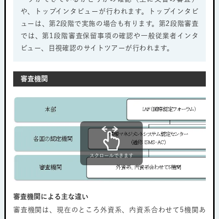
や、トップインタビューが行われます。トップインタビ
ューは、第2段階で実施の場合も有ります。第2段階審査
では、第1段階審査保留事項の確認や一般従業者インタ
ビュー、目視確認のサイトツアーが行われます。
審査機関
スクロールできます
審査機関による主な違い
審査機関は、現在のところ外資系、内資系合わせて5機関あ