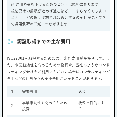
※ 運用負荷を下げるためのヒントは規格にあります。
規格要求の解釈が進めば進むほど、「やらなくてもよい
こと」「どの程度実施すれば適合するのか」が見えてき
て運用負荷の低減につながります。
認証取得までの主な費用
ISO22301を取得するためには、審査費用がかかります。ま
た、事業継続性を高めるための投資や、当社のようなコンサ
ルティング会社をご利用いただいた場合はコンサルティング
費用などの外部からの支援費用がかかることがあります。
1
審査費用
必須
事業継続性を高めるための
状況と目的によ
2
投資
る