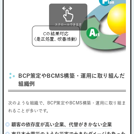
スクロールできます
BCP策定やBCMS構築・運用に取り組んだ
組織例
次のような組織で、BCP策定やBCMS構築・運用に取り組ま
れることが多いです。
◎
顧客の依存度が高い企業、代替がきかない企業