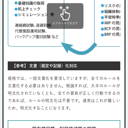
スクロールできます
【参考】 文書（規定や記録）化対応
規格では、一部文書化を要求していますが、全てのルールを
文書化する必要はありません。極論すれば、大半のルールが
明文化されていなくとも、全ての要員が正しく行動できるの
であれば、ルールの明文化は不要です。通常はこれが難しい
ため、明文化することになります。