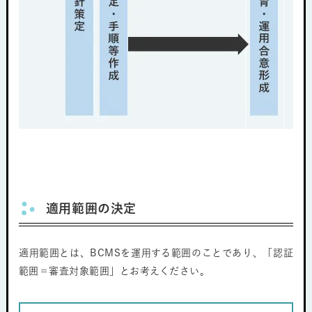
適用範囲の決定
適用範囲とは、BCMSを運用する範囲のことであり、「認証
範囲＝審査対象範囲」とお考えください。