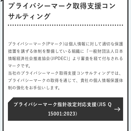
プライバシーマーク取得支援コン
サルティング
プライバシーマーク(Pマーク)は個人情報に対して適切な保護
措置を講ずる体制を整備している組織に「一般財団法人日本
情報経済社会推進協会(JIPDEC)」より審査を経て付与される
マークです。
当社のプライバシーマーク取得支援コンサルティングでは、
プライバシーマークの取得を通じて、貴社の個人情報保護体
制の強化をお手伝いします。
プライバシーマーク指針改定対応支援(JIS Q
15001:2023)