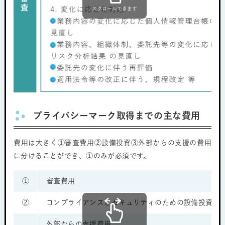
スクロールできます
プライバシーマーク取得までの主な費用
費用は大きく①審査費用②設備投資③外部からの支援の費用
に分けることができ、①のみが必須です。
①
審査費用
②
コンプライアンスとセキュリティのための設備投資 等
外部からの支援費用