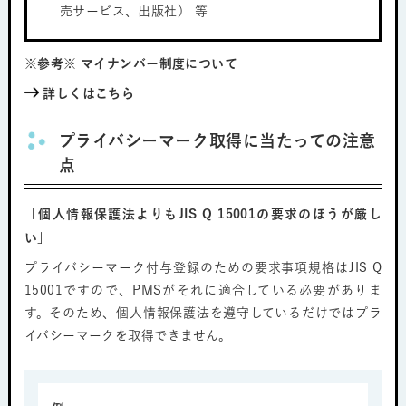
売サービス、出版社） 等
※参考※ マイナンバー制度について
詳しくはこちら
プライバシーマーク取得に当たっての注意
点
「個人情報保護法よりもJIS Q 15001の要求のほうが厳し
い」
プライバシーマーク付与登録のための要求事項規格はJIS Q
15001ですので、PMSがそれに適合している必要がありま
す。そのため、個人情報保護法を遵守しているだけではプラ
イバシーマークを取得できません。