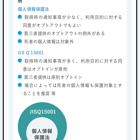
例
個人情報保護法
取得時の通知事項が少なく、利用目的に対する
同意がオプトアウトでもよい
第三者提供のオプトアウトの例外がある
死者の個人情報は対象外
JIS Q 15001
取得時の通知事項が多く、利用目的に対する同
意はオプトインが原則
第三者提供は原則オプトイン
場合によっては死者の個人情報も保護対象とす
ることを推奨 等