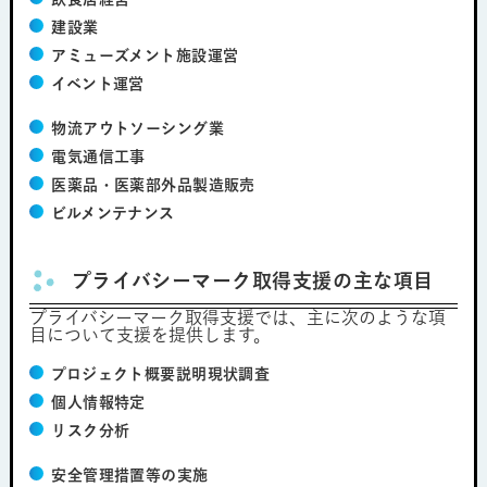
建設業
アミューズメント施設運営
イベント運営
物流アウトソーシング業
電気通信工事
医薬品・医薬部外品製造販売
ビルメンテナンス
プライバシーマーク取得支援の主な項目
プライバシーマーク取得支援では、主に次のような項
目について支援を提供します。
プロジェクト概要説明現状調査
個人情報特定
リスク分析
安全管理措置等の実施