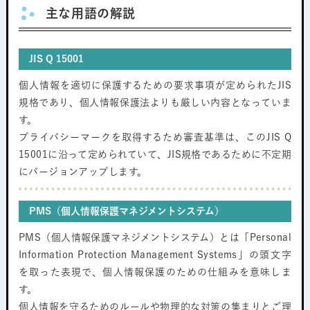
主な用語の解説
JIS Q 15001
個人情報を適切に保護するための要求事項が定められたJIS
規格であり、個人情報保護法よりも厳しい内容となっていま
す。
プライバシーマークを取得するため審査基準は、このJIS Q
15001に沿って定められていて、JIS規格であるために不定期
にバージョンアップします。
PMS（個人情報保護マネジメントシステム）
PMS（個人情報保護マネジメントシステム）とは「Personal
Information Protection Management Systems」の頭文字
を取った表現で、個人情報保護のための仕組みを意味しま
す。
個人情報を守るためのルールや物理的な対策の集まりとご理