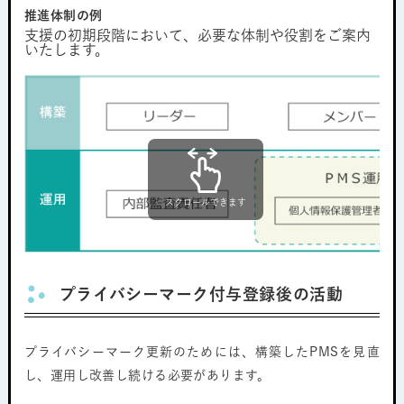
推進体制の例
支援の初期段階において、必要な体制や役割をご案内
いたします。
スクロールできます
プライバシーマーク付与登録後の活動
プライバシーマーク更新のためには、構築したPMSを見直
し、運用し改善し続ける必要があります。