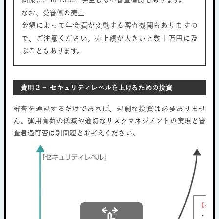
なお、受審側の売上
金額によって年会費が変動する審査機関もありますの
で、ご注意ください。売上額が大きいと数十万円に及
ぶこともあります。
費用２− セキュリティレベルを上げるための投資
審査を通過するだけであれば、過剰な投資は必要ありませ
ん。運用負荷の低減や適切なリスクマネジメントの実現と審
査通過可否は別問題とお考えください。