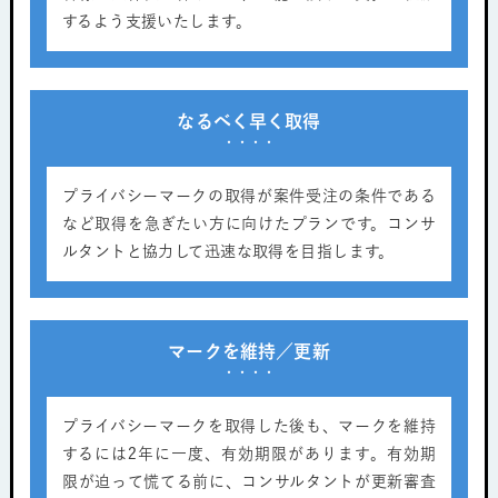
するよう支援いたします。
なるべく早く取得
プライバシーマークの取得が案件受注の条件である
など取得を急ぎたい方に向けたプランです。コンサ
ルタントと協力して迅速な取得を目指します。
マークを維持／更新
プライバシーマークを取得した後も、マークを維持
するには2年に一度、有効期限があります。有効期
限が迫って慌てる前に、コンサルタントが更新審査