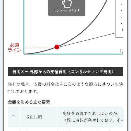
スクロールできます
費用３− 外部からの支援費用（コンサルティング費用）
弊社の場合、支援の料金は主に次のような観点に基づいて決
定しております。
金額を決める主な要素
認証を取得できればよいのか、明確
1
取組目的
（既に事故が発生しており、その再