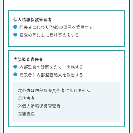
個人情報保護管理者
代表者に代わりPMSの運営を管理する
審査の際に主に受け答えをする
内部監査責任者
内部監査の計画をたて、実施する
代表者に内部監査結果を報告する
次の方は内部監査責任者になれません
①代表者
②個人情報保護管理者
③監査役