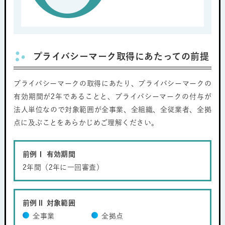
プライバシーマーク取得にあたっての前提
プライバシーマークの取得にあたり、プライバシーマークの
有効期間が2年であることと、プライバシーマークの付与が
法人単位なので対象範囲が全事業、全組織、全従業者、全拠
点に及ぶことをあらかじめご理解ください。
前例Ⅰ 有効期間
2年間（2年に一回審査）
前例Ⅱ 対象範囲
全事業
全拠点