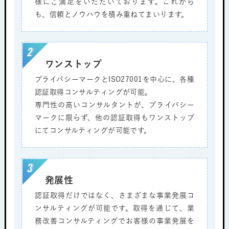
様にご満足をいただいております。これから
も、信頼とノウハウを積み重ねてまいります。
ワンストップ
プライバシーマークとISO27001を中心に、各種
認証取得コンサルティングが可能。
専門性の高いコンサルタントが、プライバシー
マークに限らず、他の認証取得もワンストップ
にてコンサルティングが可能です。
発展性
認証取得だけではなく、さまざまな事業発展コ
ンサルティングが可能です。取得を通じて、業
務改善コンサルティングでお客様の事業発展を