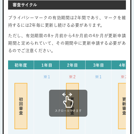
審査サイクル
プライバシーマークの有効期間は2年間であり、マークを維
持するには2年毎に更新し続ける必要があります。
ただし、有効期限の8ヶ月前から4か月前の4か月が更新申請
期間と定められていて、その期間中に更新申請する必要があ
るのでご注意ください。
スクロールできます