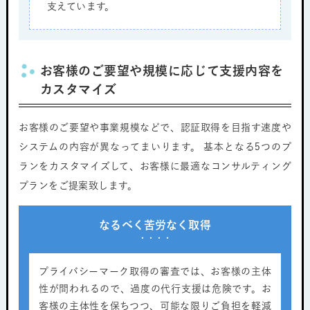
支えています。
お客様のご要望や規模に応じて支援内容を
カスタマイズ
お客様のご要望や事業規模などで、認証取得を目指す速度や
システムの内容が異なってまいります。 基本となる5つのプ
ランをカスタマイズして、お客様に最適なコンサルティング
プランをご提案致します。
なるべく苦労なく取得
プライバシーマーク取得の審査では、お客様の主体
性が問われるので、過度の代行支援は危険です。お
客様の主体性を保ちつつ、可能な限りご負担を軽減