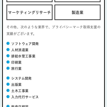
マーケティングリサーチ
製造業
その他、次のような業界で、プライバシーマーク取得支援の
実績がございます。
ソフトウェア開発
人材派遣業
排給水管工事業
印刷業
旅行業
システム開発
出版業
土木工事業
入力代行サービス
飲食店経営