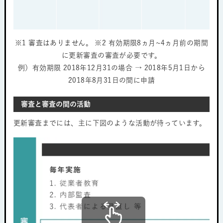
※1 審査はありません。 ※2 有効期限8ヵ月~4ヵ月前の期間
に更新審査の審査が必要です。
例）有効期限 2018年12月31の場合 → 2018年5月1日から
2018年8月31日の間に申請
審査と審査の間の活動
更新審査までには、主に下図のような活動が待っています。