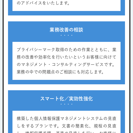
のアドバイスをいたします。
業務改善の相談
プライバシーマーク取得のための作業とともに、業
務の改善や効率化を行いたいというお客様に向けて
のマネジメント・コンサルティングサービスです。
業務の中での問題点のご相談にも対応します。
スマート化／実効性強化
構築した個人情報保護マネジメントシステムの見直
しをするプランです。文書の簡素化、規程の見直