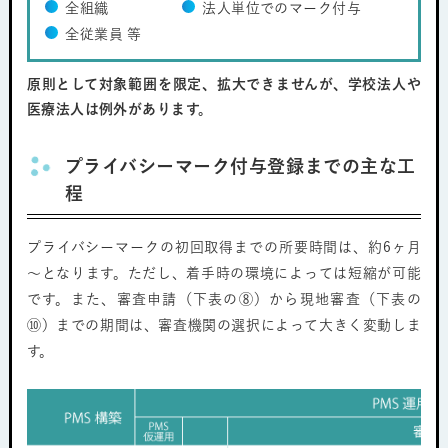
全組織
法人単位でのマーク付与
全従業員 等
原則として対象範囲を限定、拡大できませんが、学校法人や
医療法人は例外があります。
プライバシーマーク付与登録までの主な工
程
プライバシーマークの初回取得までの所要時間は、約6ヶ月
～となります。ただし、着手時の環境によっては短縮が可能
です。また、審査申請（下表の⑧）から現地審査（下表の
⑩）までの期間は、審査機関の選択によって大きく変動しま
す。