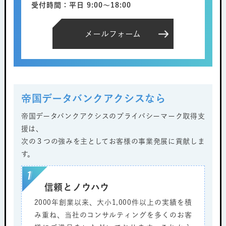
受付時間：平日 9:00～18:00
メールフォーム
帝国データバンクアクシスなら
帝国データバンクアクシスのプライバシーマーク取得支
援は、
次の３つの強みを主としてお客様の事業発展に貢献しま
す。
信頼とノウハウ
2000年創業以来、大小1,000件以上の実績を積
み重ね、当社のコンサルティングを多くのお客