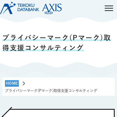
プライバシーマーク(Pマーク)取
得支援コンサルティング
HOME
プライバシーマーク(Pマーク)取得支援コンサルティング