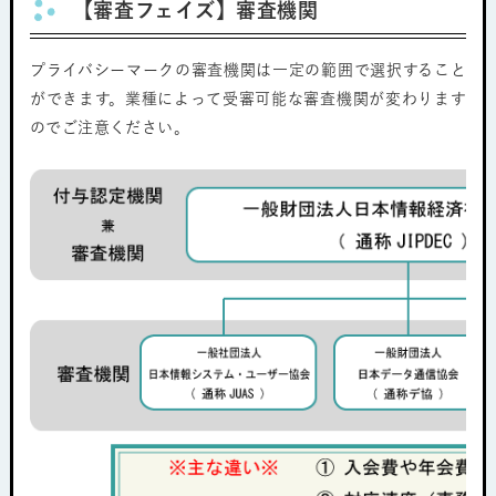
【審査フェイズ】審査機関
プライバシーマークの審査機関は一定の範囲で選択すること
ができます。業種によって受審可能な審査機関が変わります
のでご注意ください。