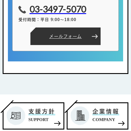
03-3497-5070
受付時間：平日 9:00～18:00
メールフォーム
支援方針
企業情報
SUPPORT
COMPANY