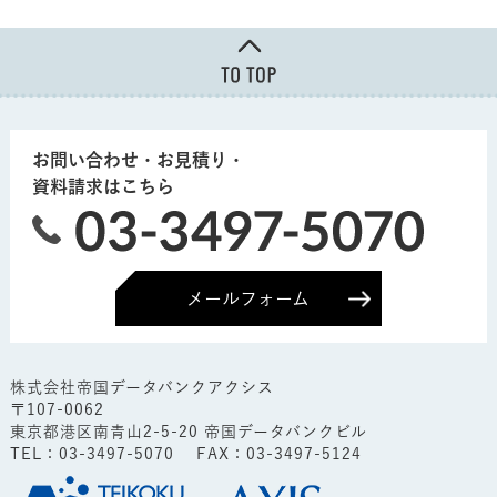
お問い合わせ・お見積り・
資料請求はこちら
メールフォーム
株式会社帝国データバンクアクシス
〒107-0062
東京都港区南青山2-5-20 帝国データバンクビル
TEL：
03-3497-5070
FAX：03-3497-5124