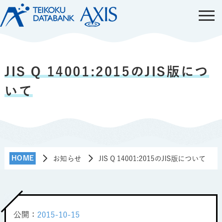
JIS Q 14001:2015のJIS版につ
いて
HOME
お知らせ
JIS Q 14001:2015のJIS版について
公開：
2015-10-15