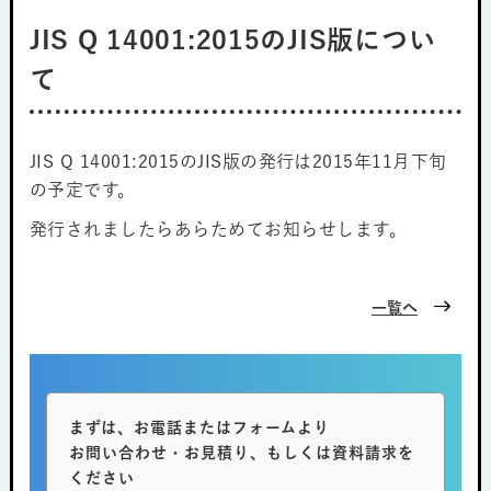
JIS Q 14001:2015のJIS版につい
て
JIS Q 14001:2015のJIS版の発行は2015年11月下旬
の予定です。
発行されましたらあらためてお知らせします。
一覧へ
まずは、お電話またはフォームより
お問い合わせ・お見積り、もしくは資料請求を
ください