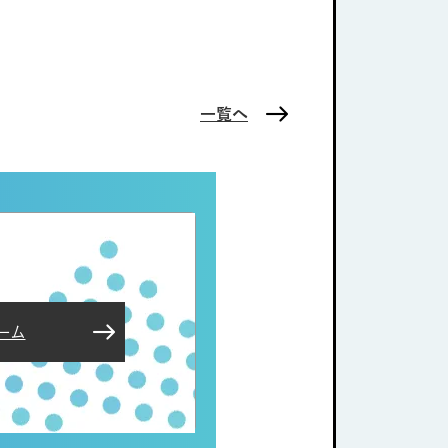
一覧へ
ーム