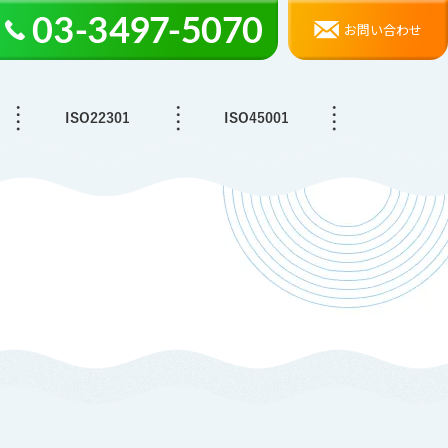
お問い合わせ
ISO22301
ISO45001