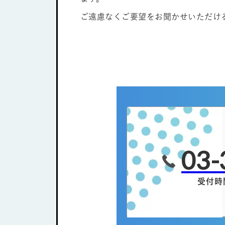
ご遠慮なくご要望をお聞かせいただけ
03-
受付時間