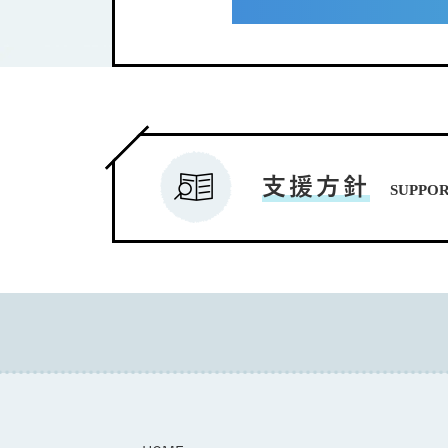
支援方針
SUPPO