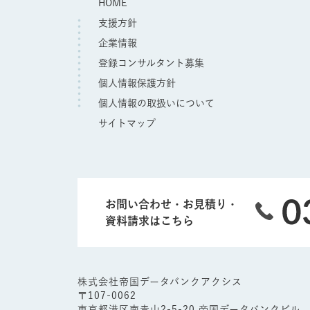
HOME
支援方針
企業情報
登録コンサルタント募集
個人情報保護方針
個人情報の取扱いについて
サイトマップ
お問い合わせ・お見積り・
資料請求はこちら
株式会社帝国データバンクアクシス
〒107-0062
東京都港区南青山2-5-20 帝国データバンクビル