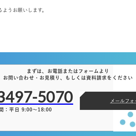
るようお願いします。
まずは、お電話またはフォームより
お問い合わせ・お見積り、もしくは資料請求をください
3497-5070
メールフォ
：平日 9:00～18:00