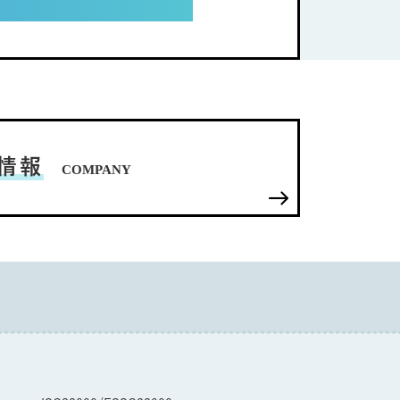
情報
COMPANY