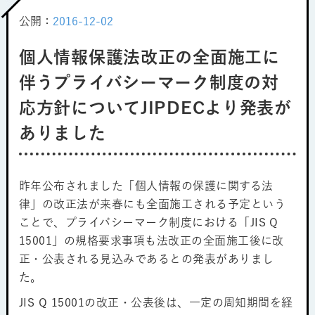
公開：
2016-12-02
個人情報保護法改正の全面施工に
伴うプライバシーマーク制度の対
応方針についてJIPDECより発表が
ありました
昨年公布されました「個人情報の保護に関する法
律」の改正法が来春にも全面施工される予定という
ことで、プライバシーマーク制度における「JIS Q
15001」の規格要求事項も法改正の全面施工後に改
正・公表される見込みであるとの発表がありまし
た。
JIS Q 15001の改正・公表後は、一定の周知期間を経