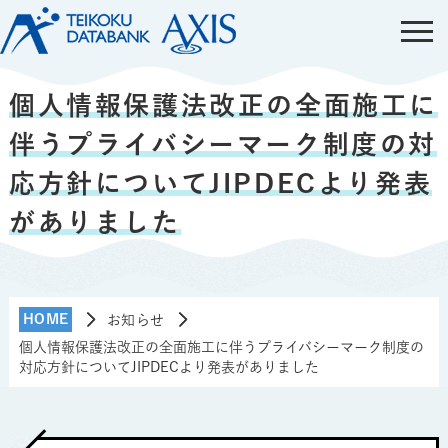
個人情報保護法改正の全面施工に
伴うプライバシーマーク制度の対
応方針についてJIPDECより発表
がありました
HOME
お知らせ
個人情報保護法改正の全面施工に伴うプライバシーマーク制度の
対応方針についてJIPDECより発表がありました