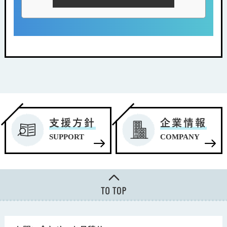
支援方針
企業情報
SUPPORT
COMPANY