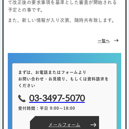
て改正後の要求事項を基準とした審査が開始される
予定との事です。
また、新しい情報が入り次第、随時共有致します。
一覧へ
まずは、お電話またはフォームより
お問い合わせ・お見積り、もしくは資料請求を
ください
03-3497-5070
受付時間：平日 9:00～18:00
メールフォーム