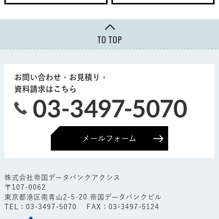
お問い合わせ・お見積り・
資料請求はこちら
メールフォーム
株式会社帝国データバンクアクシス
〒107-0062
東京都港区南青山2-5-20 帝国データバンクビル
TEL：
03-3497-5070
FAX：03-3497-5124