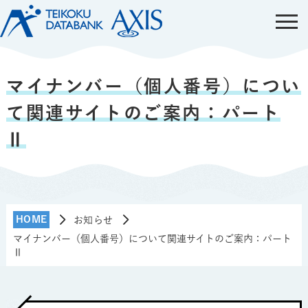
マイナンバー（個人番号）につい
て関連サイトのご案内：パート
Ⅱ
HOME
お知らせ
マイナンバー（個人番号）について関連サイトのご案内：パート
Ⅱ