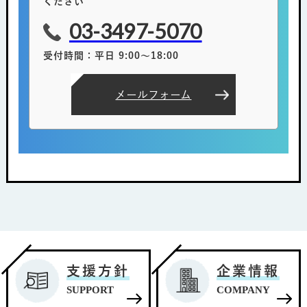
ください
03-3497-5070
受付時間：平日 9:00～18:00
メールフォーム
支援方針
企業情報
SUPPORT
COMPANY