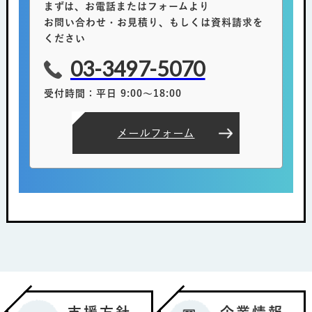
まずは、お電話またはフォームより
お問い合わせ・お見積り、もしくは資料請求を
ください
03-3497-5070
受付時間：平日 9:00～18:00
メールフォーム