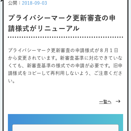
公開：
2018-09-03
プライバシーマーク更新審査の申
請様式がリニューアル
プライバシーマーク更新審査の申請様式が８月１日
から変更されています。新審査基準に対応できていな
くても、新審査基準の様式での申請が必要です。旧申
請様式をコピーして再利用しないよう、ご注意くださ
い。
一覧へ