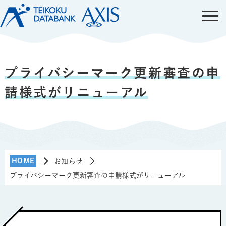
プライバシーマーク更新審査の申
請様式がリニューアル
HOME
お知らせ
プライバシーマーク更新審査の申請様式がリニューアル