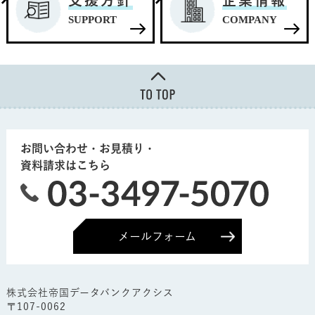
支援方針
企業情報
SUPPORT
COMPANY
お問い合わせ・お見積り・
資料請求はこちら
メールフォーム
株式会社帝国データバンクアクシス
〒107-0062