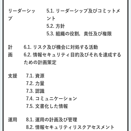
リーダーシッ
5.1. リーダーシップ及びコミットメ
プ
ント
5.2. 方針
5.3. 組織の役割，責任及び権限
計
6.1. リスク及び機会に対処する活動
画
6.2. 情報セキュリティ目的及びそれを達成する
ための計画策定
支援
7.1. 資源
7.2. 力量
7.3. 認識
7.4. コミュニケーション
7.5. 文書化した情報
運用
8.1. 運用の計画及び管理
8.2. 情報セキュリティリスクアセスメント