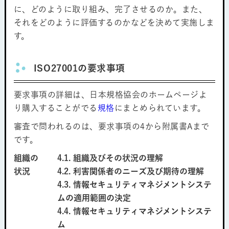
に、どのように取り組み、完了させるのか。また、
それをどのように評価するのかなどを決めて実施しま
す。
ISO27001の要求事項
要求事項の詳細は、日本規格協会のホームページよ
り購入することがでる
規格
にまとめられています。
審査で問われるのは、要求事項の4から附属書Aまで
です。
組織の
4.1. 組織及びその状況の理解
状況
4.2. 利害関係者のニーズ及び期待の理解
4.3. 情報セキュリティマネジメントシステ
ムの適用範囲の決定
4.4. 情報セキュリティマネジメントシステ
ム