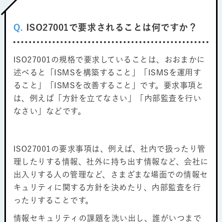
Q.
ISO27001で要求されることは何ですか？
ISO27001の規格で要求していることは、おおまかに
述べると「ISMSを構築すること」「ISMSを運用す
ること」「ISMSを改善すること」です。要求事項と
は、例えば「方針を立てなさい」「内部監査を行い
なさい」などです。
ISO27001の要求事項は、例えば、社内で扱ったり管
理したりする情報、社外に持ち出す情報など、会社に
出入りする人の管理など、さまざまな場面での情報セ
キュリティに関する方針を決めたり、内部監査を行
ったりすることです。
情報セキュリティの課題を洗い出し、誰がいつまで