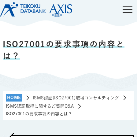
ISO27001の要求事項の内容と
は？
HOME
ISMS認証(ISO27001)取得コンサルティング
ISMS認証取得に関するご質問Q&A
ISO27001の要求事項の内容とは？