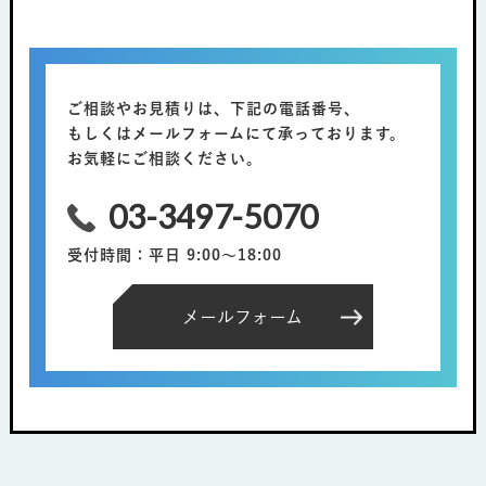
ご相談やお見積りは、下記の電話番号、
もしくはメールフォームにて承っております。
お気軽にご相談ください。
03-3497-5070
受付時間：平日 9:00～18:00
メールフォーム