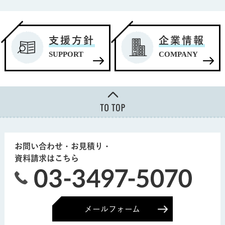
支援方針
企業情報
SUPPORT
COMPANY
お問い合わせ・お見積り・
資料請求はこちら
メールフォーム