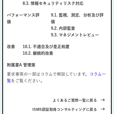
8.3. 情報セキュリティリスク対応
パフォーマンス評
9.1. 監視，測定，分析及び評
価
価
9.2. 内部監査
9.3. マネジメントレビュー
改善
10.1. 不適合及び是正処置
10.2. 継続的改善
附属書A 管理策
要求事項の一部はコラムで解説しています。
コラム一
覧
をご覧ください。
よくあるご質問一覧に戻る
ISMS認証取得コンサルティングに戻る