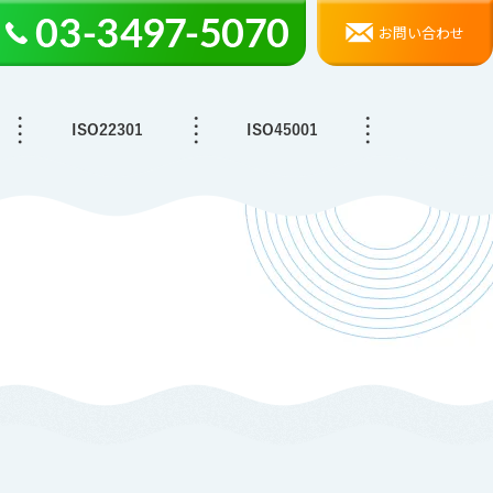
お問い合わせ
ISO22301
ISO45001