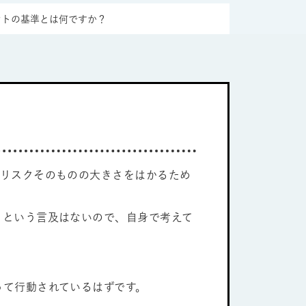
ントの基準とは何ですか？
、リスクそのものの大きさをはかるため
」という言及はないので、自身で考えて
って行動されているはずです。