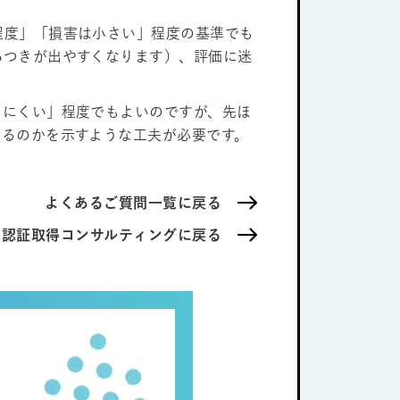
程度」「損害は小さい」程度の基準でも
らつきが出やすくなります）、評価に迷
りにくい」程度でもよいのですが、先ほ
えるのかを示すような工夫が必要です。
よくあるご質問一覧に戻る
MS認証取得コンサルティングに戻る