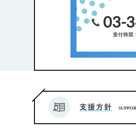
03-
受付時間：平
支援方針
SUPPO