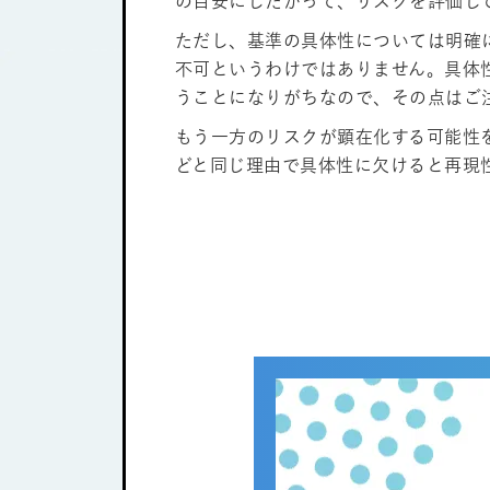
の目安にしたがって、リスクを評価し
ただし、基準の具体性については明確
不可というわけではありません。具体
うことになりがちなので、その点はご
もう一方のリスクが顕在化する可能性
どと同じ理由で具体性に欠けると再現