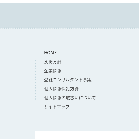
HOME
支援方針
企業情報
登録コンサルタント募集
個人情報保護方針
個人情報の取扱いについて
サイトマップ