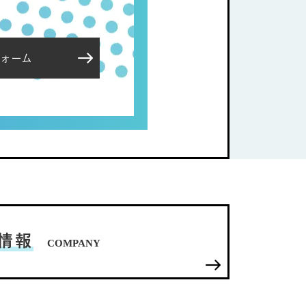
ォーム
情報
COMPANY