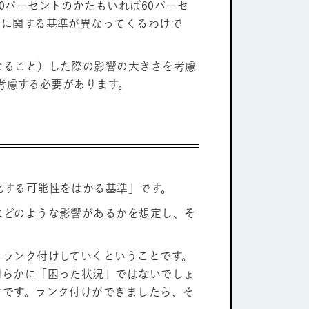
0パーセントのかたもいれば60パーセ
クに関する基準が異なってくるわけで
なること）した際の影響の大きさを考慮
を考慮する必要があります。
化する可能性をはかる基準」です。
にどのような影響があるかを想定し、そ
、ランク付けしていくということです。
明らかに「困った状況」ではないでしょ
けです。ランク付けができましたら、そ