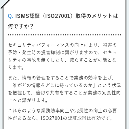
Q.
ISMS認証（ISO27001）取得のメリットは
何ですか？
セキュリティパフォーマンスの向上により、損害の
予防・発生時の損害抑制に繋がりますので、セキュ
リティの事故を無くしたり、減らすことが可能とな
ります。
また、情報の管理をすることで業務の効率を上げ、
「誰がどの情報をどこに持っているのか」という状況
を把握して、適切な共有をすることが業務の冗長性向
上へと繋がります。
これらのような業務効率向上や冗長性の向上の必要
性があるなら、ISO27001の認証取得は有効です。