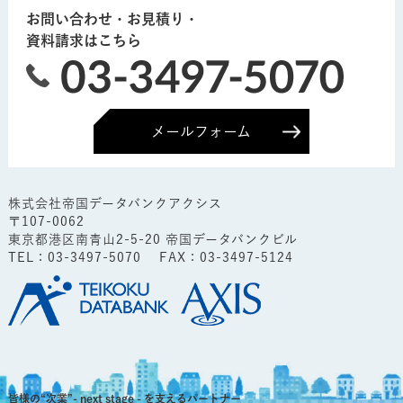
お問い合わせ・お見積り・
資料請求はこちら
メールフォーム
株式会社帝国データバンクアクシス
〒107-0062
東京都港区南青山2-5-20 帝国データバンクビル
TEL：
03-3497-5070
FAX：03-3497-5124
皆様の“次業”- next stage - を支えるパートナー