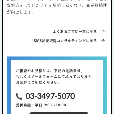
な対応をしていたことを証明し易くなり、事業継続性
が向上します。
よくあるご質問一覧に戻る
ISMS認証取得コンサルティングに戻る
ご相談やお見積りは、下記の電話番号、
もしくはメールフォームにて承っております。
お気軽にご相談ください。
03-3497-5070
受付時間：平日 9:00～18:00