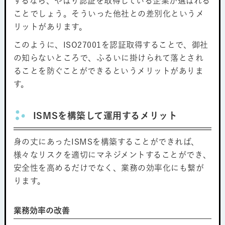
するなら、やはり認証を取得している企業が選ばれる
ことでしょう。そういった他社との差別化というメ
リットがあります。
このように、ISO27001を認証取得することで、御社
の知らないところで、ふるいに掛けられて落とされ
ることを防ぐことができるというメリットがありま
す。
ISMSを構築して運用するメリット
身の丈にあったISMSを構築することができれば、
様々なリスクを適切にマネジメントすることができ、
安全性を高めるだけでなく、業務の効率化にも繋が
ります。
業務効率の改善