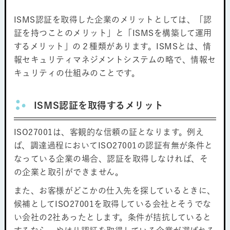
ISMS認証を取得した企業のメリットとしては、「認
証を持つことのメリット」と「ISMSを構築して運用
するメリット」の２種類があります。ISMSとは、情
報セキュリティマネジメントシステムの略で、情報セ
キュリティの仕組みのことです。
ISMS認証を取得するメリット
ISO27001は、客観的な信頼の証となります。例え
ば、調達過程においてISO27001の認証有無が条件と
なっている企業の場合、認証を取得しなければ、そ
の企業と取引ができません。
また、お客様がどこかの仕入先を探しているときに、
候補としてISO27001を取得している会社とそうでな
い会社の2社あったとします。条件が拮抗していると