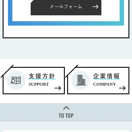
メールフォーム
支援方針
企業情報
SUPPORT
COMPANY