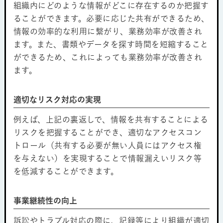
組織内にどのような情報がどこに存在するのか把握す
ることができます。必要に応じた共有ができるため、
情報の効率的な利用に繋がり、業務効率が改善され
ます。また、書類やデータを探す時間を短縮すること
ができるため、これによっても業務効率が改善され
ます。
適切なリスク対応の実現
例えば、上記の裏返しで、情報を共有することによる
リスクを把握することができ、適切なアクセスコン
トロール（共有する必要が無い人員にはアクセス権
を与えない）を実現することで情報漏えいリスク等
を低減することができます。
事業継続性の向上
訴訟やトラブル対応の際に、記録等により組織が適切