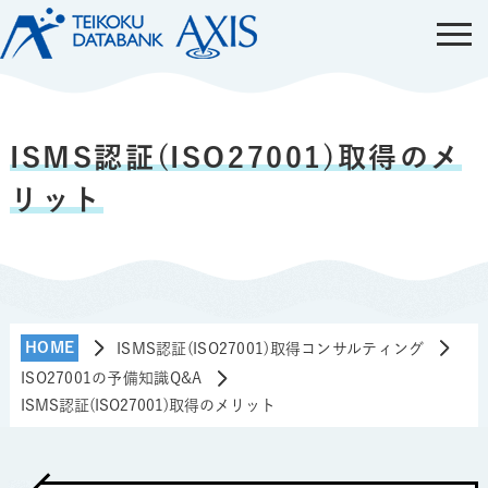
ISMS認証(ISO27001)取得のメ
リット
HOME
ISMS認証(ISO27001)取得コンサルティング
ISO27001の予備知識Q&A
ISMS認証(ISO27001)取得のメリット