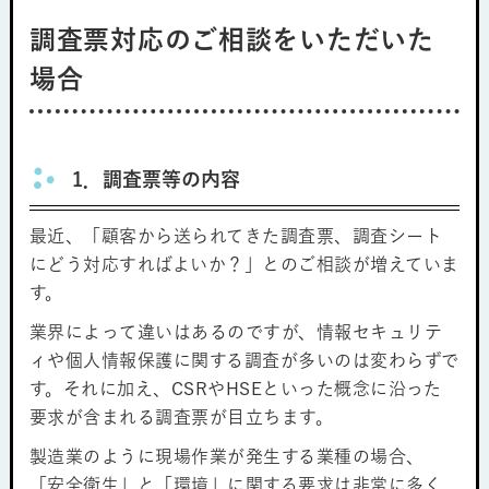
調査票対応のご相談をいただいた
場合
1．調査票等の内容
最近、「顧客から送られてきた調査票、調査シート
にどう対応すればよいか？」とのご相談が増えていま
す。
業界によって違いはあるのですが、情報セキュリテ
ィや個人情報保護に関する調査が多いのは変わらずで
す。それに加え、CSRやHSEといった概念に沿った
要求が含まれる調査票が目立ちます。
製造業のように現場作業が発生する業種の場合、
「安全衛生」と「環境」に関する要求は非常に多く