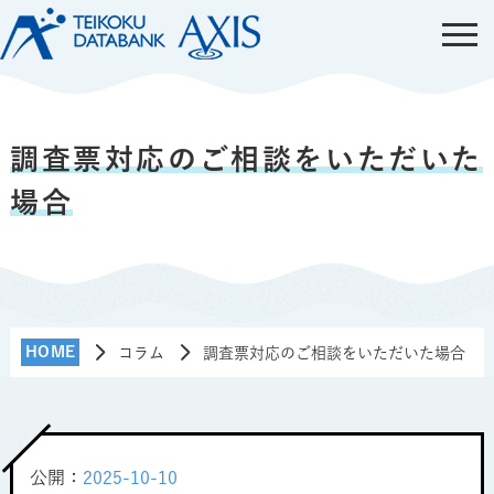
調査票対応のご相談をいただいた
場合
HOME
コラム
調査票対応のご相談をいただいた場合
公開：
2025-10-10