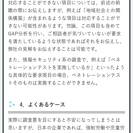
対応することができない項目については、前述の俯
瞰の際にお伝えしますが、例えば「地域社会との関
係構築」が含まれるような項目は対応することがで
きない可能性があります。勿論、この項目も含めて
GAP分析を行い、ご相談者が気づいていないが要求
を満たしているような状態であればそれをお伝えし、
弊社の見解をお伝えすることは可能です。
また、情報セキュリティ系の調査で、例えば「ペネ
トレーションテストを実施しているか」といったよう
な具体的な要求項目の場合、ペネトレーションテス
トそのものは実施することができません。
4．よくあるケース
実際に調査票を目にすると不安になってしまうとは
思いますが、日本の企業であれば、強制労働や児童労