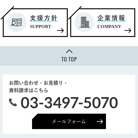
支援方針
企業情報
SUPPORT
COMPANY
お問い合わせ・お見積り・
資料請求はこちら
メールフォーム