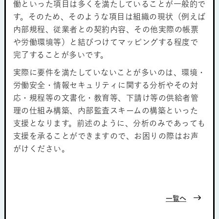
働といった項目は多くを満たしていることが一般的で
す。そのため、そのような項目は組織の現状（例えば
内部規程、従業者との契約内容、その他実際の帳票
や労働環境等）と結びつけてマッピングする程度で
完了することが多いです。
実際に要件を満たしていないことが多いのは、環境・
労働安全・情報セキュリティに関する分析やその対
応・規程等の文書化・教育等、下請け等の供給者管
理の仕組み構築、内部監査スキームの構築といった
支援となります。前述のように、分析のみであっても
支援を承ることができますので、お困りの際はお声
がけください。
一覧へ