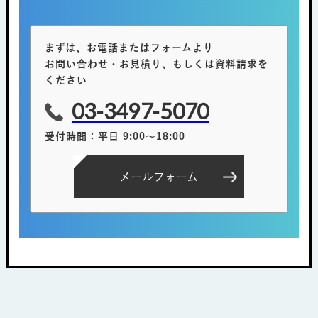
まずは、お電話またはフォームより
お問い合わせ・お見積り、もしくは資料請求を
ください
03-3497-5070
受付時間：平日 9:00～18:00
メールフォーム