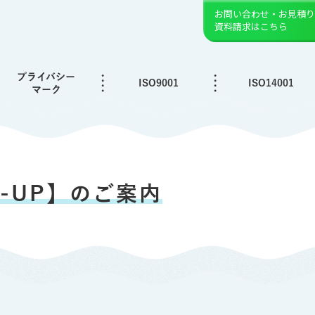
お問い合わせ・お見積り
資料請求はこちら
プライバシー
ISO9001
ISO14001
マーク
K-UP】のご案内