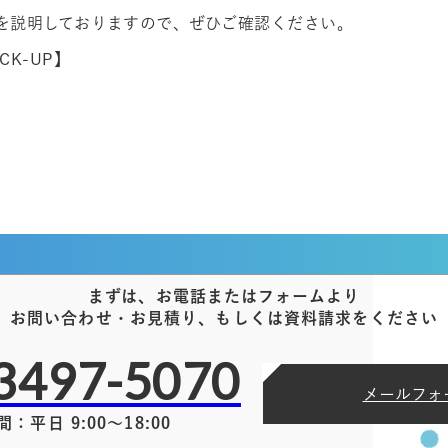
細を説明しておりますので、ぜひご確認ください。
K-UP】
まずは、お電話またはフォームより
お問い合わせ・お見積り、もしくは資料請求をください
3497-5070
メールフォ
：平日 9:00～18:00