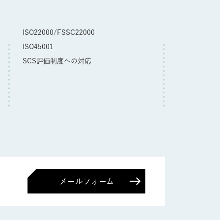
ISO22000/FSSC22000
ISO45001
SCS評価制度への対応
メールフォーム