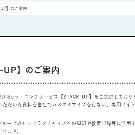
-UP】のご案内
K-UP】のご案内
けるeラーニングサービス【STACK-UP】をご提供しており
いただいた資料を当社でカスタイマイズを行ない、専用サイ
グループ会社・フランチャイズへの周知や教育記録等に活用
だけます。