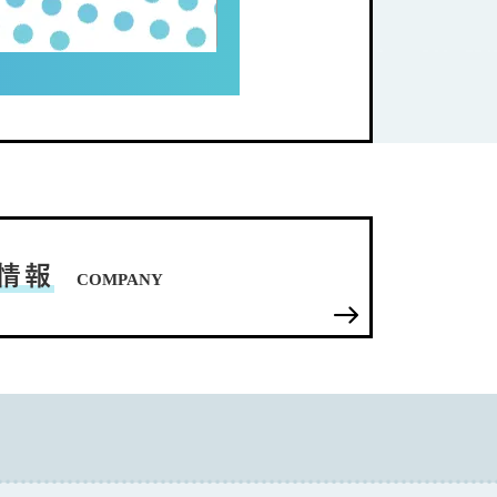
情報
COMPANY