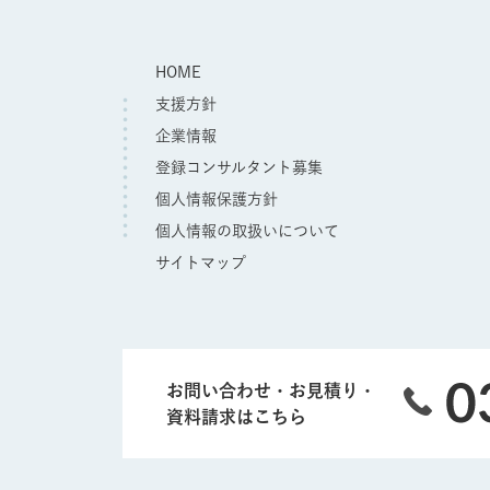
HOME
支援方針
企業情報
登録コンサルタント募集
個人情報保護方針
個人情報の取扱いについて
サイトマップ
お問い合わせ・お見積り・
資料請求はこちら