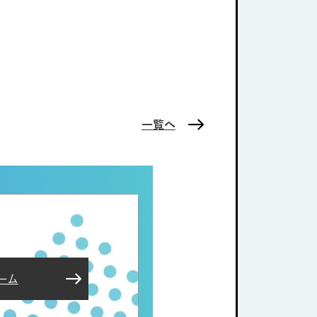
一覧へ
ーム