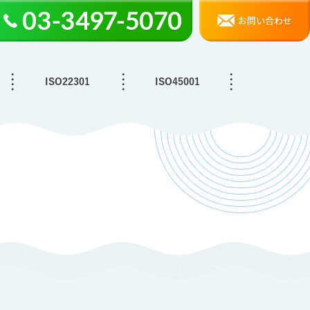
お問い合わせ
ISO22301
ISO45001