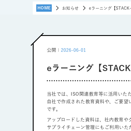
HOME
お知らせ
eラーニング【STACK
公開：
2026-06-01
eラーニング【STAC
当社では、ISO関連教育等に活用いただ
自社で作成された教育資料や、ご要望
です。
アップロードした資料は、社内教育や
サプライチェーン管理にもご利用いた