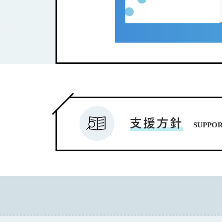
支援方針
SUPPO